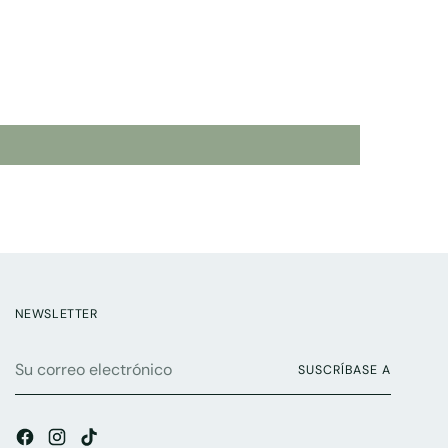
NEWSLETTER
Su
SUSCRÍBASE A
correo
electrónico