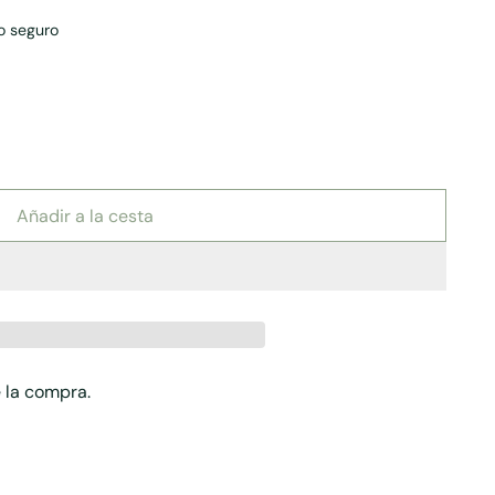
o seguro
Añadir a la cesta
 la compra.