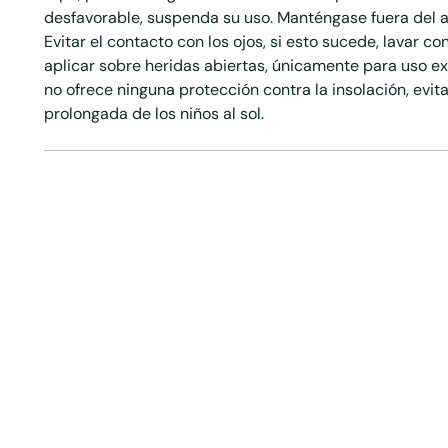
desfavorable, suspenda su uso. Manténgase fuera del a
Evitar el contacto con los ojos, si esto sucede, lavar 
aplicar sobre heridas abiertas, únicamente para uso e
no ofrece ninguna protección contra la insolación, evit
prolongada de los niños al sol.