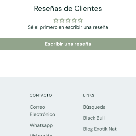
Reseñas de Clientes
Sé el primero en escribir una reseña
Escribir una reseña
CONTACTO
LINKS
Correo
Búsqueda
Electrónico
Black Bull
Whatsapp
Blog Exotik Nat