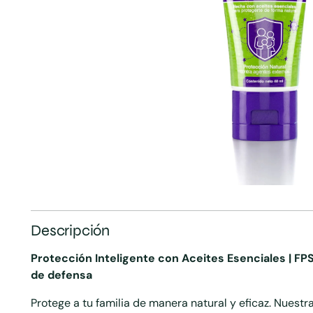
Descripción
Protección Inteligente con Aceites Esenciales | FPS
de defensa
Protege a tu familia de manera natural y eficaz. Nuest