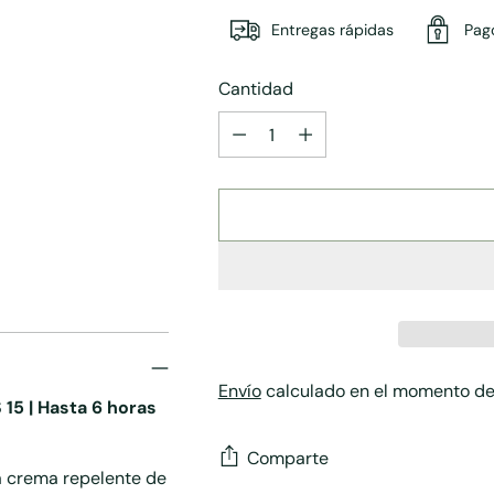
Entregas rápidas
Pag
Cantidad
Cantidad
Envío
calculado en el momento de
 15 | Hasta 6 horas
Comparte
ra crema repelente de